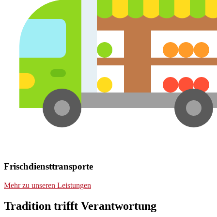
Frischdienst­transporte
Mehr zu unseren Leistungen
Tradition trifft Verantwortung