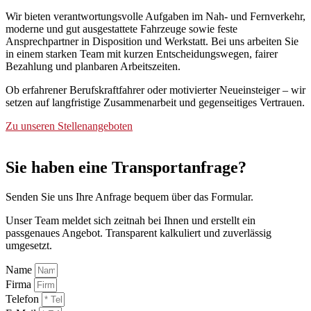
Wir bieten verantwortungsvolle Aufgaben im Nah- und Fernverkehr,
moderne und gut ausgestattete Fahrzeuge sowie feste
Ansprechpartner in Disposition und Werkstatt. Bei uns arbeiten Sie
in einem starken Team mit kurzen Entscheidungswegen, fairer
Bezahlung und planbaren Arbeitszeiten.
Ob erfahrener Berufskraftfahrer oder motivierter Neueinsteiger – wir
setzen auf langfristige Zusammenarbeit und gegenseitiges Vertrauen.
Zu unseren Stellenangeboten
Sie haben eine Transportanfrage?
Senden Sie uns Ihre Anfrage bequem über das Formular.
Unser Team meldet sich zeitnah bei Ihnen und erstellt ein
passgenaues Angebot. Transparent kalkuliert und zuverlässig
umgesetzt.
Name
Firma
Telefon