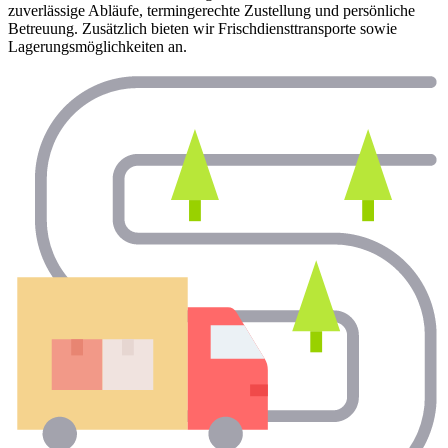
zuverlässige Abläufe, termingerechte Zustellung und persönliche
Betreuung. Zusätzlich bieten wir Frischdiensttransporte sowie
Lagerungsmöglichkeiten an.