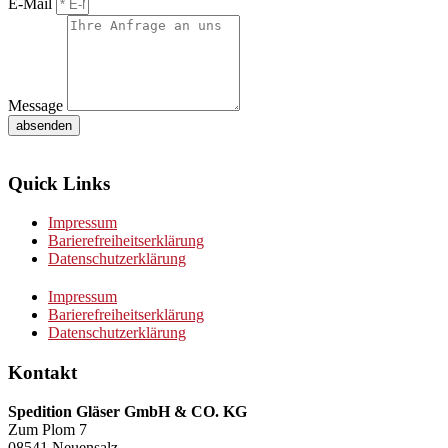
E-Mail
Message
absenden
Quick Links
Impressum
Barierefreiheitserklärung
Datenschutzerklärung
Impressum
Barierefreiheitserklärung
Datenschutzerklärung
Kontakt
Spedition Gläser GmbH & CO. KG
Zum Plom 7
08541 Neuensalz