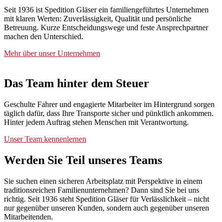
Seit 1936 ist Spedition Gläser ein familiengeführtes Unternehmen
mit klaren Werten: Zuverlässigkeit, Qualität und persönliche
Betreuung. Kurze Entscheidungswege und feste Ansprechpartner
machen den Unterschied.
Mehr über unser Unternehmen
Das Team hinter dem Steuer
Geschulte Fahrer und engagierte Mitarbeiter im Hintergrund sorgen
täglich dafür, dass Ihre Transporte sicher und pünktlich ankommen.
Hinter jedem Auftrag stehen Menschen mit Verantwortung.
Unser Team kennenlernen
Werden Sie Teil unseres Teams
Sie suchen einen sicheren Arbeitsplatz mit Perspektive in einem
traditionsreichen Familienunternehmen? Dann sind Sie bei uns
richtig. Seit 1936 steht Spedition Gläser für Verlässlichkeit – nicht
nur gegenüber unseren Kunden, sondern auch gegenüber unseren
Mitarbeitenden.