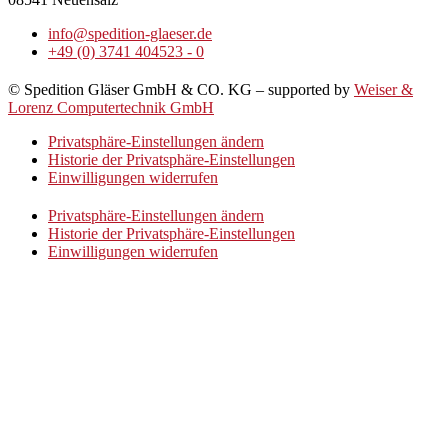
info@spedition-glaeser.de
+49 (0) 3741 404523 - 0
© Spedition Gläser GmbH & CO. KG – supported by
Weiser &
Lorenz Computertechnik GmbH
Privatsphäre-Einstellungen ändern
Historie der Privatsphäre-Einstellungen
Einwilligungen widerrufen
Privatsphäre-Einstellungen ändern
Historie der Privatsphäre-Einstellungen
Einwilligungen widerrufen